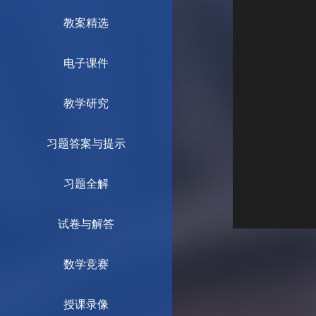
教案精选
电子课件
教学研究
习题答案与提示
习题全解
试卷与解答
数学竞赛
授课录像