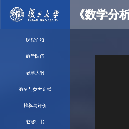
《数学分
课程介绍
教学队伍
教学大纲
教材与参考文献
推荐与评价
获奖证书