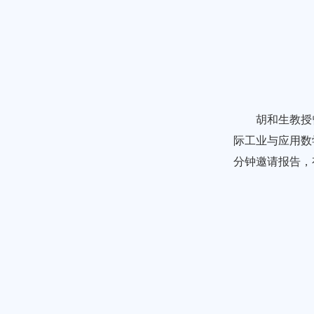
胡和生教授
际工业与应用数
分钟邀请报告，有八