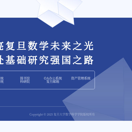
亮复旦数学未来之光
赴基础研究强国之路
系统
图书馆
OA办公系统
资产管理系统
系统
科研院
复旦邮箱
Copyright © 2025 复旦大学数学科学学院版权所有