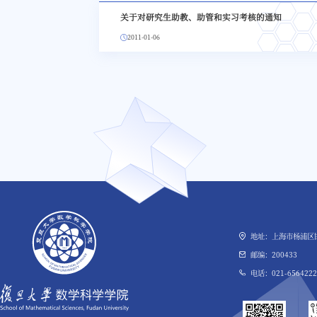
关于对研究生助教、助管和实习考核的通知
2011-01-06
地址：上海市杨浦区邯
邮编：200433
电话：021-6564222