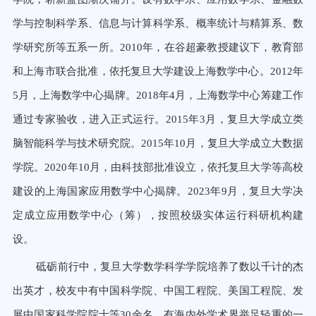
学与控制科学系、信息与计算科学系、概率统计与精算系、数
学研究所等五系一所。2010年，在谷超豪教授建议下，教育部
和上海市联合批准，依托复旦大学建设上海数学中心。2012年
5月，上海数学中心揭牌。2018年4月，上海数学中心筹建工作
通过专家验收，进入正式运行。2015年3月，复旦大学成立类
脑智能科学与技术研究院。2015年10月，复旦大学成立大数据
学院。2020年10月，由科技部批准设立，依托复旦大学等高校
建设的上海国家应用数学中心揭牌。2023年9月，复旦大学决
定成立应用数学中心（筹），按照校级实体运行科研机构建
设。
砥砺前行中，复旦大学数学科学学院培养了数以千计的杰
出英才，校友中有中国科学院、中国工程院、美国工程院、发
展中国家科学院院士等30余名，有海内外学术界举足轻重的一