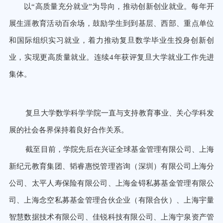
以“高质量充分就业”为导向，推动创新创业就业。每年开
展生涯教育活动百余场，鼓励学生到到基层、西部、重点单位
和国际组织实习就业，着力推动复旦数学毕业生投身创新创
业，实现更高质量就业。连续4年获评复旦大学就业工作先进
集体。
复旦大学数学科学学院一直与支持教育事业、关心学科发
展的社会各界保持着良好合作关系。
截至目前，学院先后在兴证全球基金管理有限公司、上海
新纪元教育集团、韬睿惠悦管理咨询（深圳）有限公司上海
分
公司、太平人寿保险有限公司、上海金锝私募基金管理有限公
司、上海念空私募基金管理合伙企业（有限合伙）、上海
宇量
智慧数据技术有限公司、佳锐科技有限公司、上海宁泉资产管