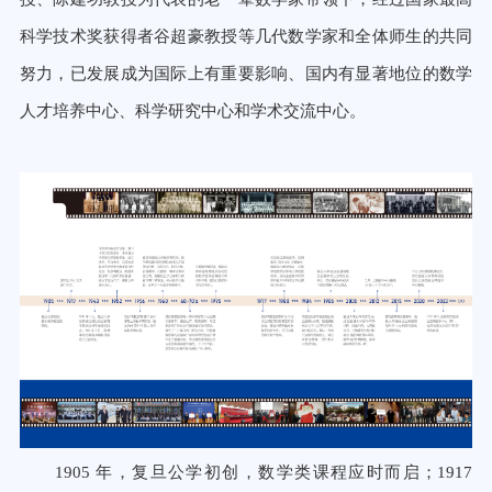
科学技术奖获得者谷超豪教授等几代数学家和全体师生的共同
努力，已发展成为国际上有重要影响、国内有显著地位的数学
人才培养中心、科学研究中心和学术交流中心。
1905 年，复旦公学初创，数学类课程应时而启；1917