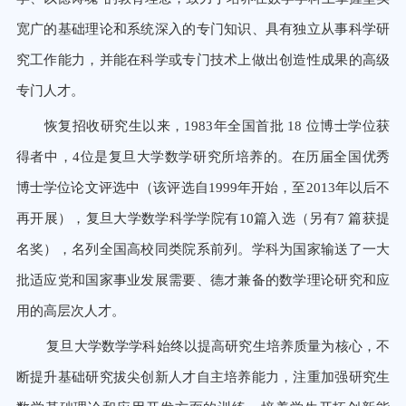
宽广的基础理论和系统深入的专门知识、具有独立从事科学研
究工作能力，并能在科学或专门技术上做出创造性成果的高级
专门人才。
恢复招收研究生以来，1983年全国首批 18 位博士学位获
得者中，4位是复旦大学数学研究所培养的。在历届全国优秀
博士学位论文评选中（该评选自1999年开始，至2013年以后不
再开展），复旦大学数学科学学院有10篇入选（另有7 篇获提
名奖），名列全国高校同类院系前列。学科为国家输送了一大
批适应党和国家事业发展需要、德才兼备的数学理论研究和应
用的高层次人才。
复旦大学数学学科始终以提高研究生培养质量为核心，不
断提升基础研究拔尖创新人才自主培养能力，注重加强研究
生