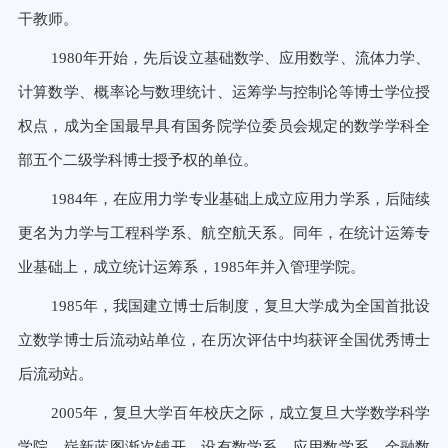
干教师。
1980年开始，先后设立基础数学、应用数学、流体力学、
计算数学、概率论与数理统计、运筹学与控制论等博士学位授
权点，成为全国最早具有国务院学位委员会规定的数学学科全
部五个二级学科博士授予权的单位。
1984年，在应用力学专业基础上成立应用力学系，后陆续
更名为力学与工程科学系、航空航天系。同年，在统计运筹专
业基础上，成立统计运筹系，1985年并入管理学院。
1985年，我国建立博士后制度，复旦大学成为全国首批设
立数学博士后流动站单位，在历次评估中均获评全国优秀博士
后流动站。
2005年，复旦大学百年校庆之际，成立复旦大学数学科学
学院，崭新蓝图渐次铺开。设有数学系、应用数学系、金融数