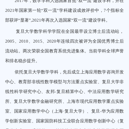
2017年，数学学科入选国家首批“双一流”建设学科，并在
2021年国家第一轮“双一流”学科建设成效评价中，7个指标全
部获评“显著”,2021年再次入选国家“双一流”建设学科。
复旦大学数学科学学院在全国最早设立博士后流动站，
2005、2010、2015、2020年连续四次被评为全国优秀博士后
流动站。两次荣获全国教育系统先进集体。当前学科全球声誉
和排名稳步提升。
依托复旦大学数学学科，先后成立上海应用数学咨询开发
中心、教育部非线性数学模型与方法重点实验室、复旦大学非
线性科学研究中心、友邦-复旦精算中心、中法应用数学研究
所、复旦大学数学金融研究所、上海市现代应用数学重点实验
室、国家应用数学中心（上海·复旦大学）、复旦-华为应用数
学创新实验室、国家国防科技工业联合应用数学创新中心（复