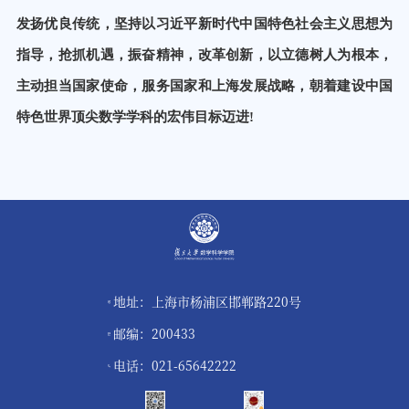
发扬优良传统，坚持以习近平新时代中国特色社会主义思想为
指导，抢抓机遇，振奋精神，改革创新，以立德树人为根本，
主动担当国家使命，服务国家和上海发展战略，朝着建设中国
特色世界顶尖数学学科的宏伟目标迈进
!
地址：上海市杨浦区邯郸路220号
邮编：200433
电话：021-65642222