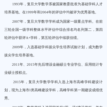
1993年，复旦大学数学系被国家教委批准为基础学科人才
培养基地。在1999年和2004年的评估中均被评为优秀基地。
2007年，复旦大学数学学科成为国家一级重点学科。在前
三轮全国一级学科整体水平评估中综合排名均名列第二，第四
轮评估中获评A+学科，第五轮评估中续获佳绩。
2009年，入选基础学科拔尖学生培养试验计划，成为数学
拔尖学生培养基地。
2011年、2015年先后增设金融硕士专业学位、应用统计专
业硕士授权点。
2015年，复旦大学数学学科入选上海市高峰学科建设计
划，现为上海市I类高峰建设学科，高峰学科第一期建设成绩优
秀。