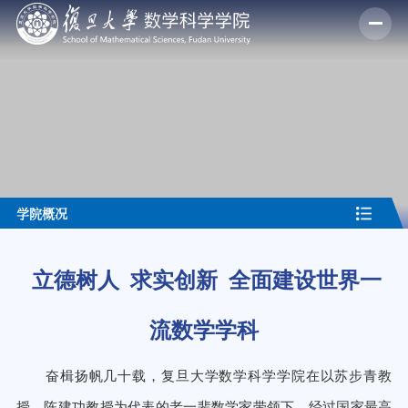
学院概况
立德树人 求实创新 全面建设世界一
流数学学科
奋楫扬帆几十载，复旦大学数学科学学院在以苏步青教
授、陈建功教授为代表的老一辈数学家带领下，经过国家最高