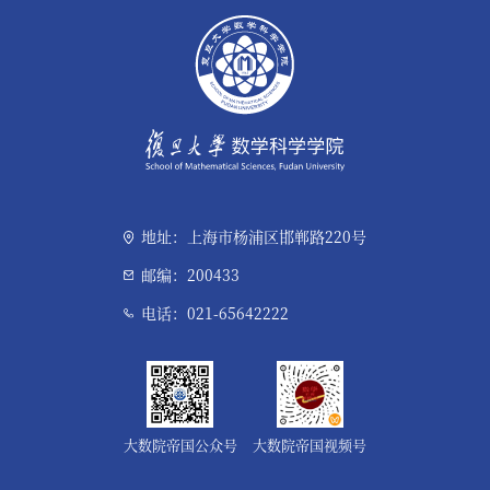
地址：上海市杨浦区邯郸路220号
邮编：200433
电话：021-65642222
大数院帝国公众号
大数院帝国视频号