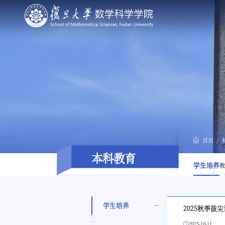
首页
本科教育
学生培养
教
学生培养
2025秋季拔
2025-10-11