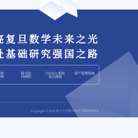
亮复旦数学未来之光
赴基础研究强国之路
系统
图书馆
OA办公系统
资产管理系统
系统
科研院
复旦邮箱
Copyright © 2025 复旦大学数学科学学院版权所有