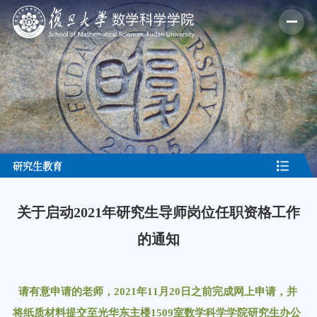
研究生教育
关于启动2021年研究生导师岗位任职资格工作
的通知
请有意申请的老师，2021年11月20日之前完成网上申请，并
将纸质材料提交至光华东主楼1509室数学科学学院研究生办公