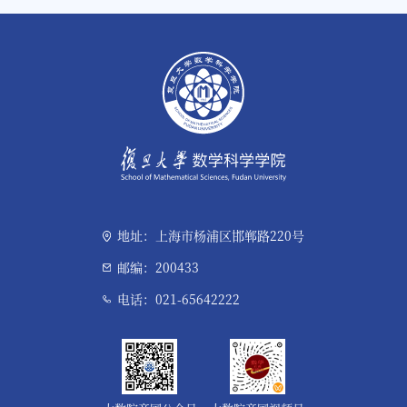
地址：上海市杨浦区邯郸路220号
邮编：200433
电话：021-65642222