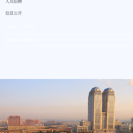
人员招聘
信息公开
登录
EN