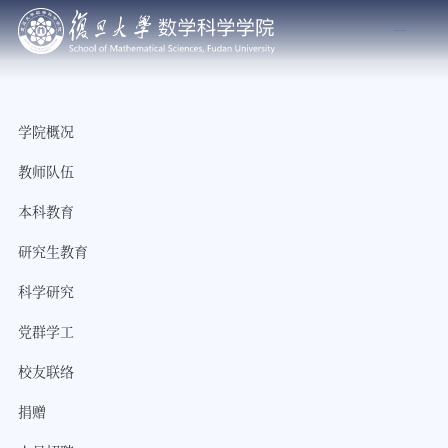
学院概况
教师队伍
本科教育
研究生教育
科学研究
党群学工
校友联络
捐赠