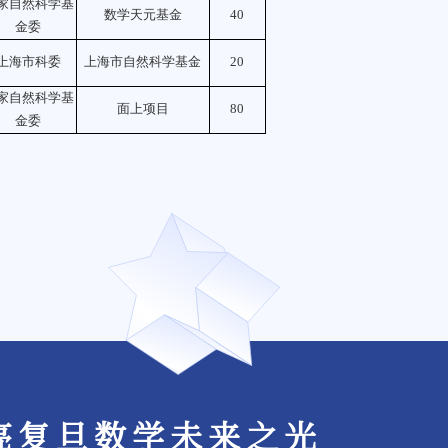
家自然科学基
数学天元基金
40
金委
上海市科委
上海市自然科学基金
20
家自然科学基
面上项目
80
金委
亮复旦数学未来之光