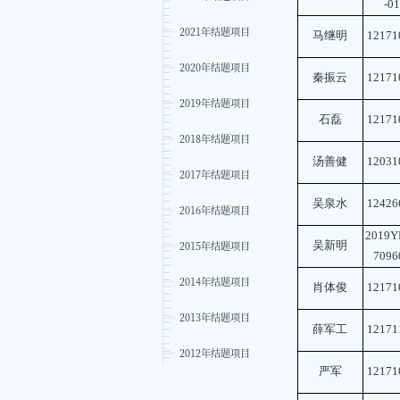
-01
2021年结题项目
马继明
12171
2020年结题项目
秦振云
12171
2019年结题项目
石磊
12171
2018年结题项目
汤善健
12031
2017年结题项目
吴泉水
12426
2016年结题项目
2019Y
2015年结题项目
吴新明
7096
2014年结题项目
肖体俊
12171
2013年结题项目
薛军工
12171
2012年结题项目
严军
12171