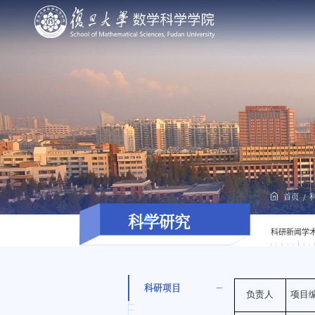
首页
科学研究
科研新闻
学
科研项目
负责人
项目