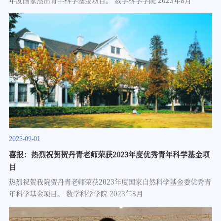
年度国家杰出青年科学基金项目。 数学科学学院 2023年8月
2023-09-01
喜报：热烈祝贺贺丹青老师荣获2023年度优秀青年科学基金项
目
热烈祝贺我院贺丹青老师荣获2023年度国家自然科学基金委优秀青
年科学基金项目。 数学科学学院 2023年8月