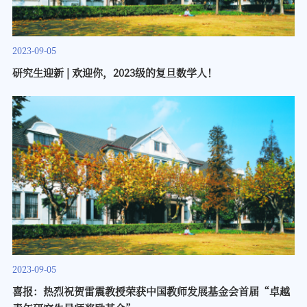
2023-09-05
研究生迎新 | 欢迎你，2023级的复旦数学人！
2023-09-05
​喜报：热烈祝贺雷震教授荣获中国教师发展基金会首届“卓越