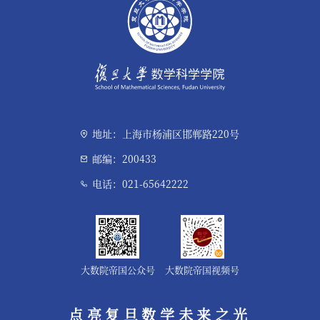
地址：上海市杨浦区邯郸路220号
邮编：200433
电话：021-65642222
大数院帝国公众号
大数院帝国视频号
点亮复旦数学未来之光