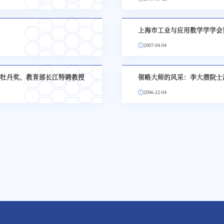
士
上海市工业与应用数学学学会
2007-04-04
学牡丹奖、教育部长江特聘教授
领略大师的风采：李大潜院士
2006-12-04