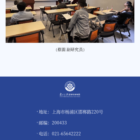
（蔡圆 副研究员）
地址：上海市杨浦区邯郸路220号
邮编：200433
电话：021-65642222