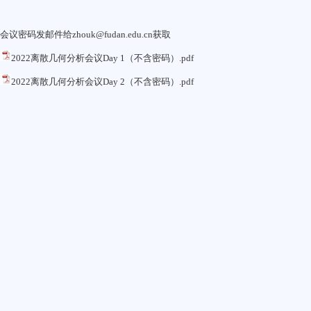
会议密码发邮件给zhouk@fudan.edu.cn获取
2022离散几何分析会议Day 1（不含密码）.pdf
2022离散几何分析会议Day 2（不含密码）.pdf