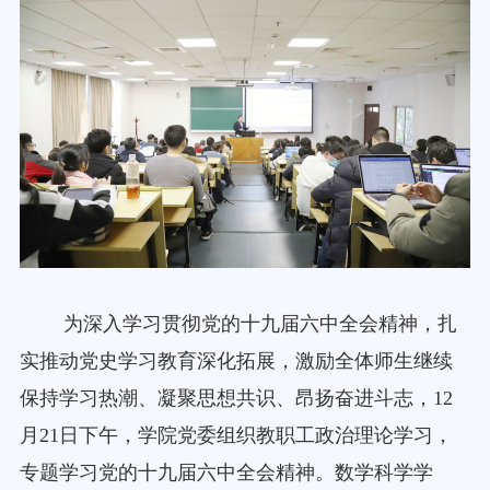
为深入学习贯彻党的十九届六中全会精神，扎
实推动党史学习教育深化拓展，激励全体师生继续
保持学习热潮、凝聚思想共识、昂扬奋进斗志，
12
月
21
日下午，学院党委组织教职工政治理论学习，
专题学习党的十九届六中全会精神。数学科学学