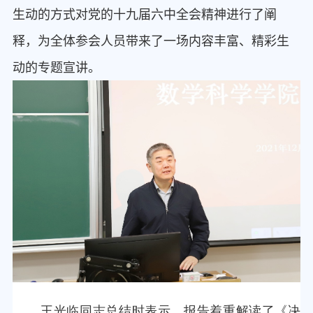
生动的方式对党的十九届六中全会精神进行了阐
释，为全体参会人员带来了一场内容丰富、精彩生
动的专题宣讲。
王光临同志总结时表示，报告着重解读了《决