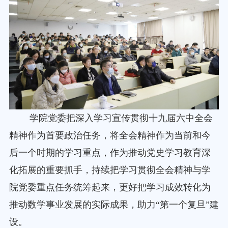
学院党委把深入学习宣传贯彻十九届六中全会
精神作为首要政治任务，将全会精神作为当前和今
后一个时期的学习重点，作为推动党史学习教育深
化拓展的重要抓手，持续把学习贯彻全会精神与学
院党委重点任务统筹起来，更好把学习成效转化为
推动数学事业发展的实际成果，助力“第一个复旦”建
设。