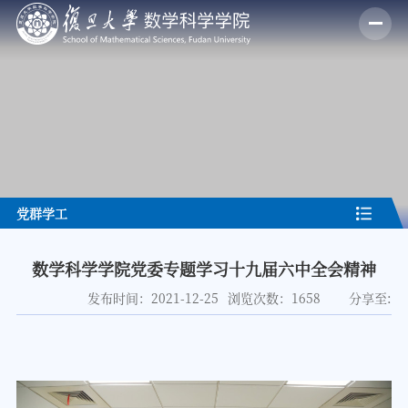
党群学工
数学科学学院党委专题学习十九届六中全会精神
分享至:
发布时间：2021-12-25
浏览次数：
1658