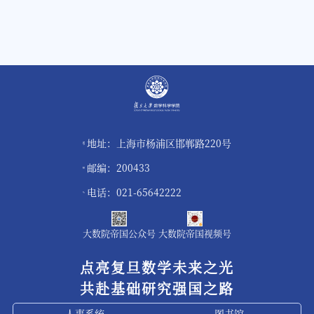
地址：上海市杨浦区邯郸路220号
邮编：200433
电话：021-65642222
大数院帝国公众号
大数院帝国视频号
点亮复旦数学未来之光
共赴基础研究强国之路
人事系统
图书馆