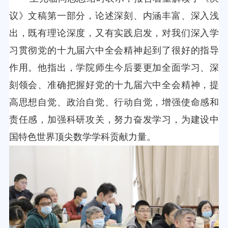
议》文稿第一部分，论述深刻、内涵丰富、深入浅
出，既有理论深度，又有实践启发，对我们深入学
习贯彻党的十九届六中全会精神起到了很好的指导
作用。他指出，学院师生今后要更加全面学习、深
刻领会、准确把握好党的十九届六中全会精神，提
高思想自觉、政治自觉、行动自觉，增强使命感和
责任感，加强科研攻关，努力奋发学习，为建设中
国特色世界顶尖数学学科贡献力量。