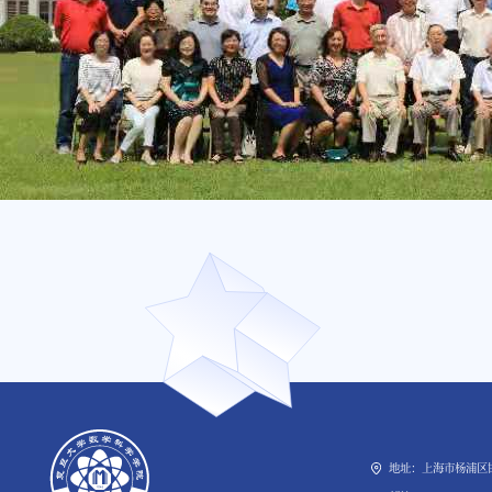
地址：上海市杨浦区邯