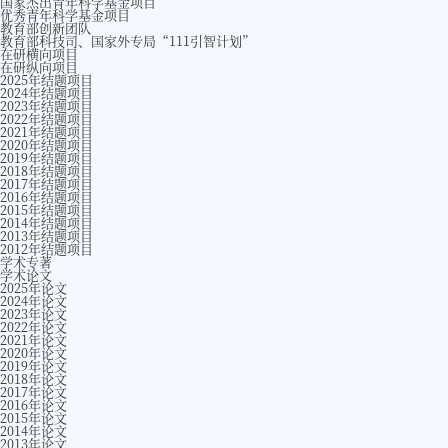
国家杰出青年科学基金项目
优秀青年科学基金项目
教育部创新团队
教育部科技司、国家外专局“111引智计划”
在研横向项目
在研纵向项目
2025年结题项目
2024年结题项目
2023年结题项目
2022年结题项目
2021年结题项目
2020年结题项目
2019年结题项目
2018年结题项目
2017年结题项目
2016年结题项目
2015年结题项目
2014年结题项目
2013年结题项目
2012年结题项目
学术专著
学术论文
2025年论文
2024年论文
2023年论文
2022年论文
2021年论文
2020年论文
2019年论文
2018年论文
2017年论文
2016年论文
2015年论文
2014年论文
2013年论文