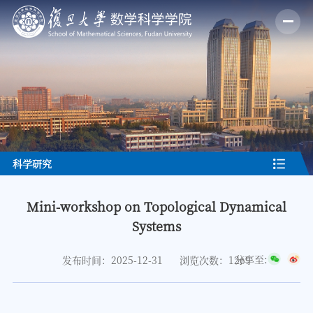
科学研究
Mini-workshop on Topological Dynamical
Systems
分享至:
发布时间：2025-12-31
浏览次数：
1269