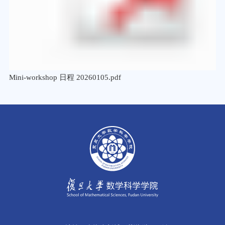
Mini-workshop 日程 20260105.pdf