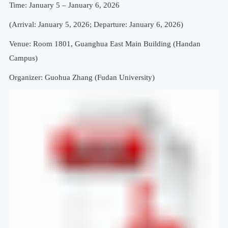
Time: January 5 – January 6, 2026
(Arrival: January 5, 2026; Departure: January 6, 2026)
Venue: Room 1801, Guanghua East Main Building (Handan
Campus)
Organizer: Guohua Zhang (Fudan University)