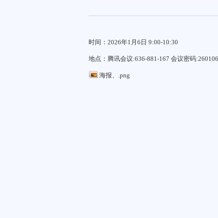
时间：2026年1月6日 9:00-10:30
地点：腾讯会议:636-881-167 会议密码:26010
海报、.png