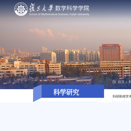
首页
科学研究
科研新闻
学