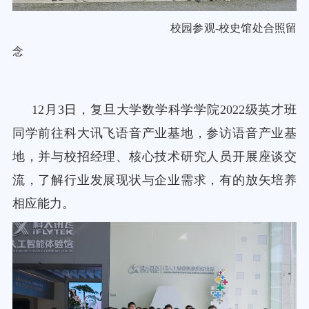
校园参观
-校史馆处合照留
念
12月3日，复旦大学数学科学学院2022级英才班
同学前往
科大讯飞语音产业基地，参访语音产业基
地，并与校招经理、核心技术研究人员开展座谈交
流，了解行业发展现状与企业需求，有的放矢培养
相应能力。