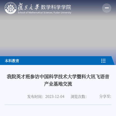
本科教育
我院英才班参访中国科学技术大学暨科大讯飞语音
产业基地交流
分享至:
发布时间：2023-12-04
浏览次数：