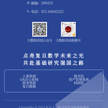
邮编：200433
电话：021-65642222
大数院帝国公众号
大数院帝国视频号
点亮复旦数学未来之光
共赴基础研究强国之路
人事系统
图书馆
OA办公系统
资产管理系统
财务系统
科研院
复旦邮箱
Copyright © 2025 复旦大学数学科学学院版权所有