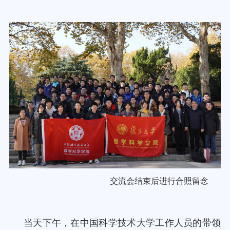
交流会结束后进行合照留念
当天下午，在中国科学技术大学工作人员的带领