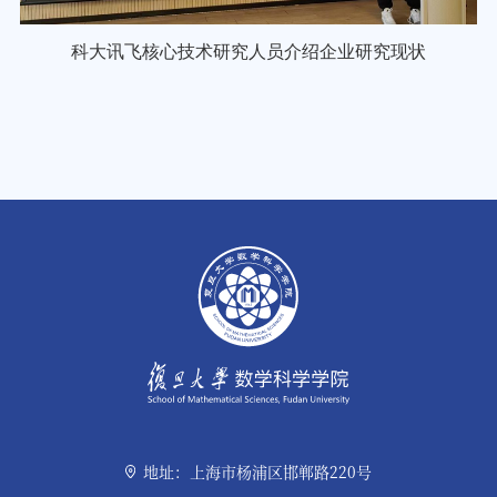
科大讯飞核心技术研究人员介绍企业研究现状
地址：上海市杨浦区邯郸路220号