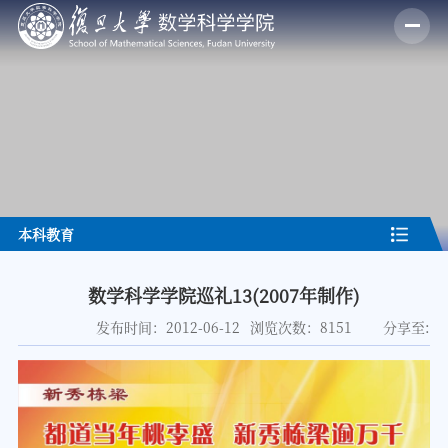
本科教育
数学科学学院巡礼13(2007年制作)
分享至:
发布时间：2012-06-12
浏览次数：
8151