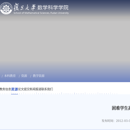
本科教育
资源
教学资源
教务信息
资源
论文提交
新闻报道
联系我们
困难学生
发布时间：2012-03-