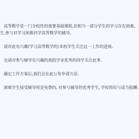
高等数学是一门全校性的重要基础课程,但相当一部分学生的学习存在困难。为
生,参与对学习困难同学高等数学的辅导。
请对此有兴趣(学习高等数学的)本校学生关注这一工作的进展.
也请对参与辅导有兴趣的我院学业优秀的同学关注此事.
确定工作方案后,我们会在此公布申请方法.
困难学生接受辅导将是免费的, 对参与辅导的优秀学生, 学校将给与适当报酬.