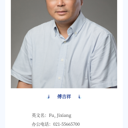
傅吉祥
英文名：Fu, Jixiang
办公电话：021-55665700