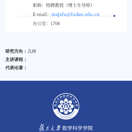
职称：特聘教授（博士生导师）
E-mail：
majxfu@fudan.edu.cn
办公室：1708
研究方向：
几何
主讲课程：
代表论著：