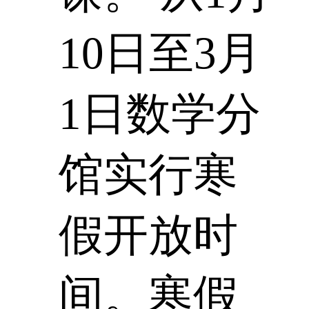
10日至3月
1日数学分
馆实行寒
假开放时
间。寒假