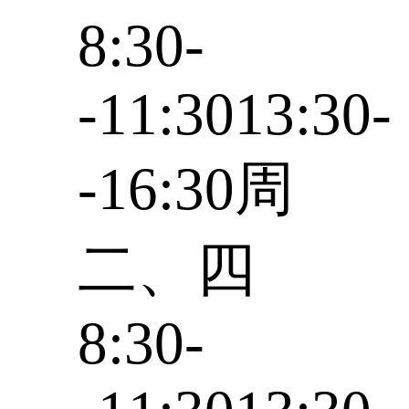
8:30-
-11:3013:30-
-16:30周
二、四
8:30-