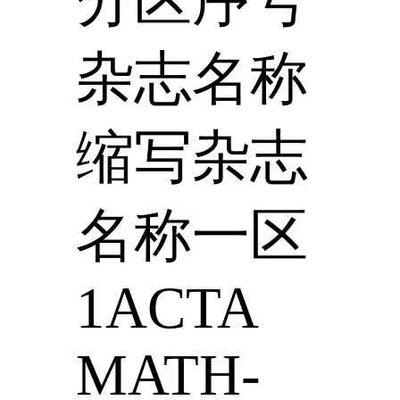
杂志名称
缩写杂志
名称一区
1ACTA
MATH-