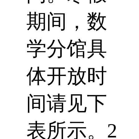
期间，数
学分馆具
体开放时
间请见下
表所示。2