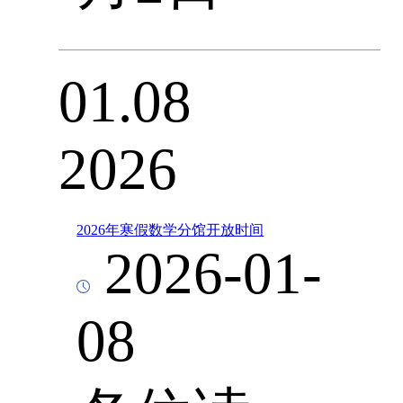
01.08
2026
2026年寒假数学分馆开放时间
2026-01-
08