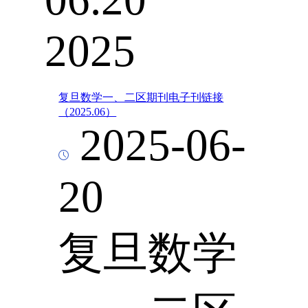
2025
复旦数学一、二区期刊电子刊链接
（2025.06）
2025-06-
20
复旦数学