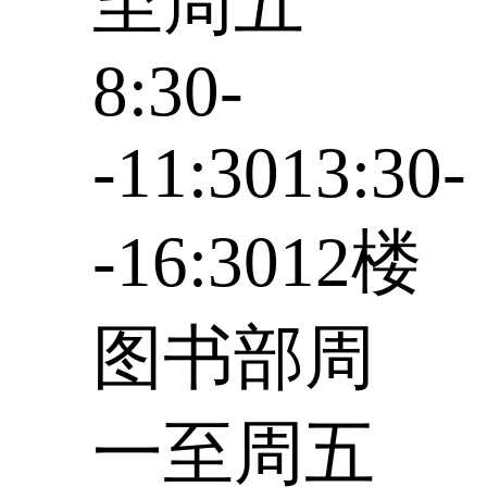
至周五
8:30-
-11:3013:30-
-16:3012楼
图书部周
一至周五