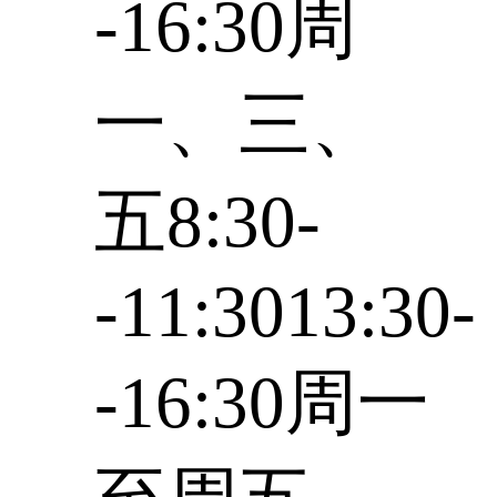
-16:30周
一、三、
五8:30-
-11:3013:30-
-16:30周一