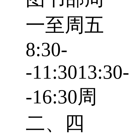
一至周五
8:30-
-11:3013:30-
-16:30周
二、四