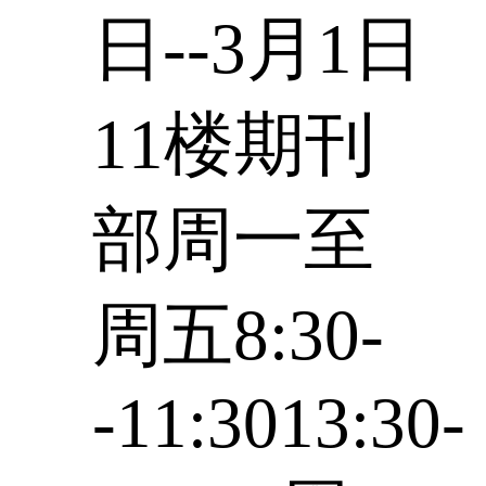
日--3月1日
11楼期刊
部周一至
周五8:30-
-11:3013:30-