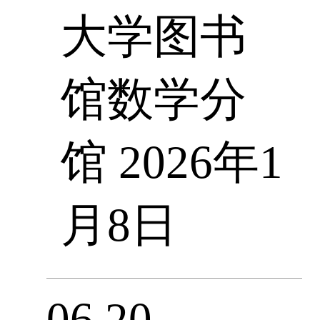
大学图书
馆数学分
馆 2026年1
月8日
06.20