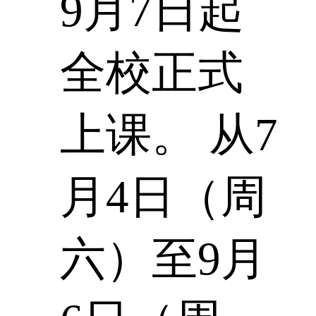
9月7日起
全校正式
上课。 从7
月4日（周
六）至9月