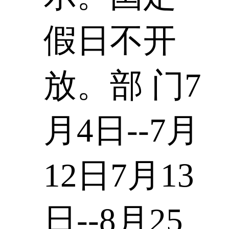
假日不开
放。部 门7
月4日--7月
12日7月13
日--8月25