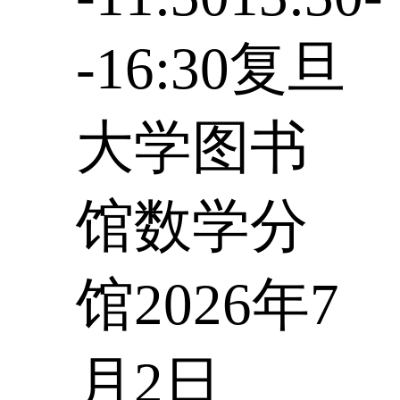
-16:30复旦
大学图书
馆数学分
馆2026年7
月2日