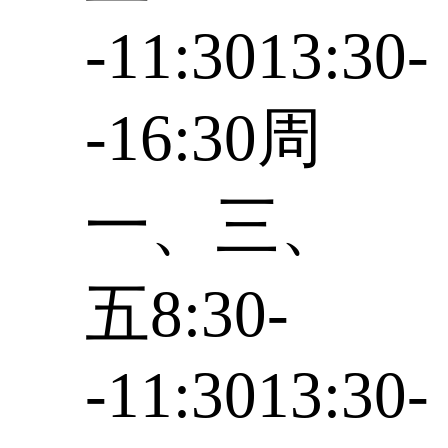
-11:3013:30-
-16:30周
一、三、
五8:30-
-11:3013:30-