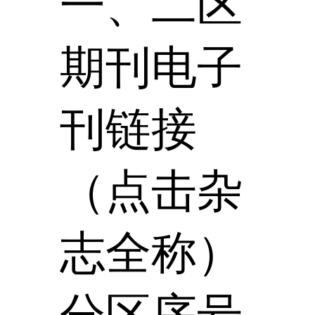
一、二区
期刊电子
刊链接
（点击杂
志全称）
分区序号