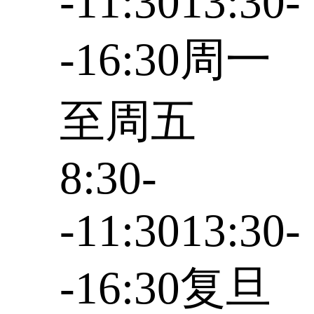
-11:3013:30-
-16:30周一
至周五
8:30-
-11:3013:30-
-16:30复旦