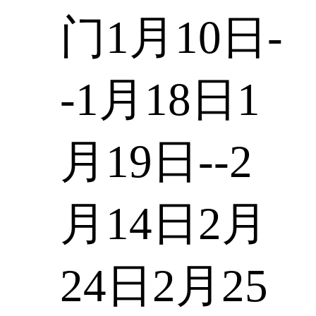
门1月10日-
-1月18日1
月19日--2
月14日2月
24日2月25