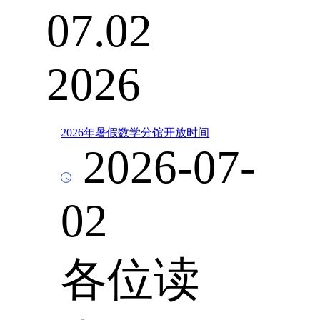
07.02
2026
2026年暑假数学分馆开放时间
2026-07-
02
各位读