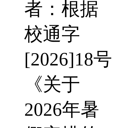
者：根据
校通字
[2026]18号
《关于
2026年暑