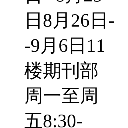
日8月26日-
-9月6日11
楼期刊部
周一至周
五8:30-