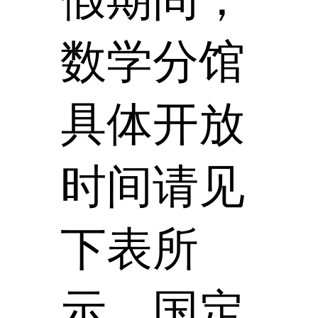
数学分馆
具体开放
时间请见
下表所
示。国定