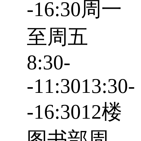
-16:30周一
至周五
8:30-
-11:3013:30-
-16:3012楼
图书部周