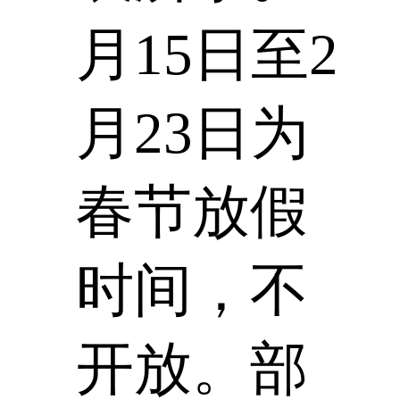
月15日至2
月23日为
春节放假
时间，不
开放。部