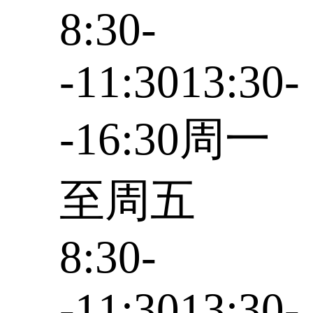
8:30-
-11:3013:30-
-16:30周一
至周五
8:30-
-11:3013:30-