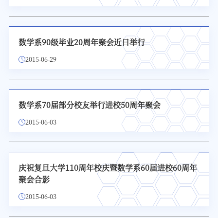
数学系90级毕业20周年聚会近日举行
2015-06-29
数学系70届部分校友举行进校50周年聚会
2015-06-03
庆祝复旦大学110周年校庆暨数学系60届进校60周年
聚会合影
2015-06-03