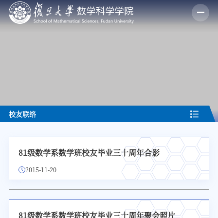
校友联络
81级数学系数学班校友毕业三十周年合影
2015-11-20
81级数学系数学班校友毕业三十周年聚会照片