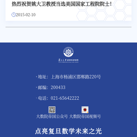
热烈祝贺姚大卫教授当选美国国家工程院院士！
2015-02-10
地址：上海市杨浦区邯郸路220号
邮编：200433
电话：021-65642222
大数院帝国公众号
大数院帝国视频号
点亮复旦数学未来之光