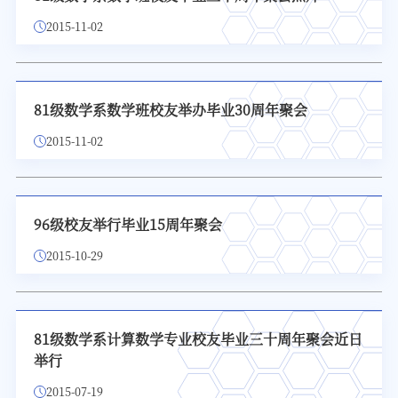
2015-11-02
81级数学系数学班校友举办毕业30周年聚会
2015-11-02
96级校友举行毕业15周年聚会
2015-10-29
81级数学系计算数学专业校友毕业三十周年聚会近日
举行
2015-07-19