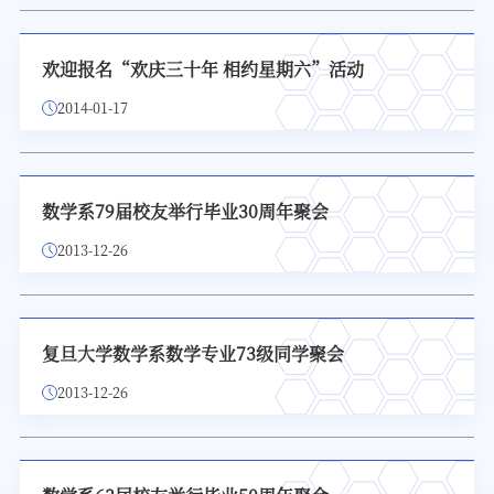
欢迎报名“欢庆三十年 相约星期六”活动
2014-01-17
数学系79届校友举行毕业30周年聚会
2013-12-26
复旦大学数学系数学专业73级同学聚会
2013-12-26