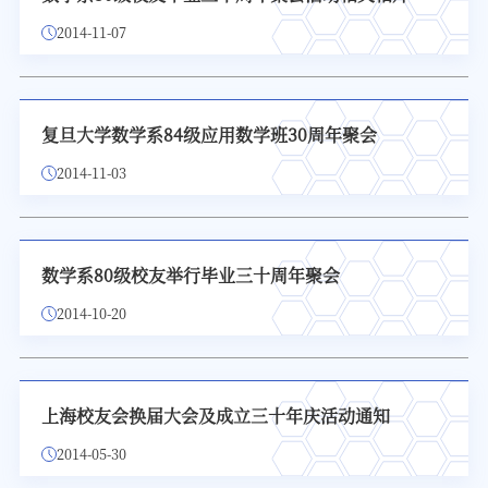
2014-11-07
复旦大学数学系84级应用数学班30周年聚会
2014-11-03
数学系80级校友举行毕业三十周年聚会
2014-10-20
上海校友会换届大会及成立三十年庆活动通知
2014-05-30