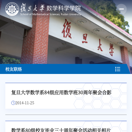
校友联络
复旦大学数学系84级应用数学班30周年聚会合影
2014-11-25
数学系80级校友毕业三十周年聚会活动相关相片