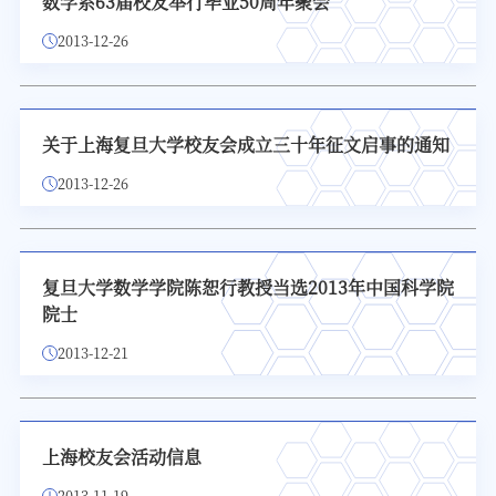
数学系63届校友举行毕业50周年聚会
2013-12-26
关于上海复旦大学校友会成立三十年征文启事的通知
2013-12-26
复旦大学数学学院陈恕行教授当选2013年中国科学院
院士
2013-12-21
上海校友会活动信息
2013-11-19