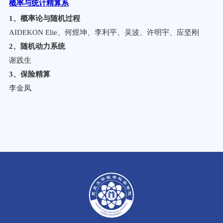
概率与统计精算系
1
、概率论与随机过程
AIDEKON Elie、何煜坤、李利平、吴波、许明宇、应坚刚
2
、随机动力系统
谢践生
3
、保险精算
李金凤