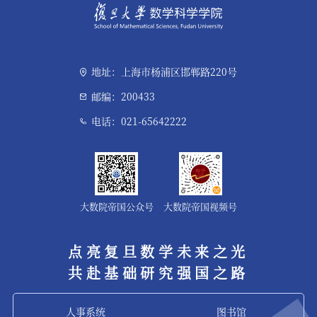
地址：上海市杨浦区邯郸路220号
邮编：200433
电话：021-65642222
大数院帝国公众号
大数院帝国视频号
点亮复旦数学未来之光
共赴基础研究强国之路
人事系统
图书馆