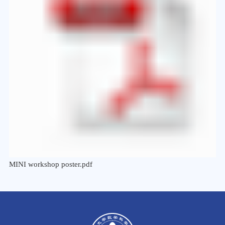
MINI workshop poster.pdf