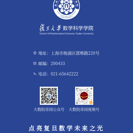
地址：上海市杨浦区邯郸路220号
邮编：200433
电话：021-65642222
大数院帝国公众号
大数院帝国视频号
点亮复旦数学未来之光